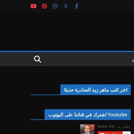
اخر كتب ماهر زيد الصادرة حديثا
Youtube اشترك في قناتنا على اليوتوب