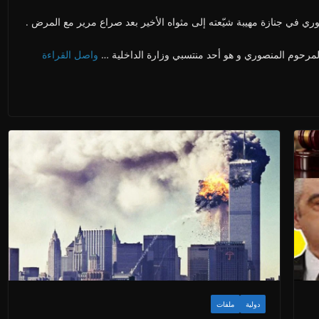
ري في جنازة مهيبة شيّعته إلى مثواه الأخير بعد صراع مرير مع المرض .
المرحوم المنصوري و هو أحد منتسبي وزارة الداخلية …
واصل القراءة
دولية
ملفات