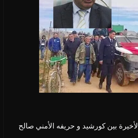
لمكالمة الأخيرة بين كورشيد و حريفه الأمني صالح