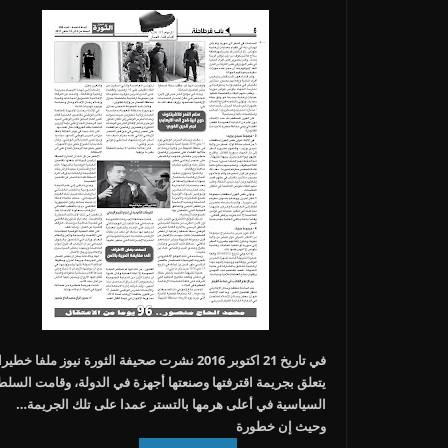
في تاريخ 21 اكتوبر 2016 نشرت صحيفة الثورة نيوز ملفا خطيرا
يتعلق بجريمة اقترفتها وصنعتها أجهزة في الدولة، وقامت السلط
السياسية في أعلى هرمها بالتستر عمدا على تلك الجريمة…
وحيث إن خطورة