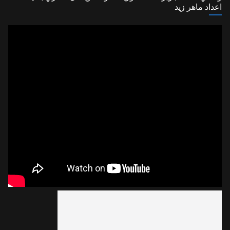
اعداد ماهر زيد