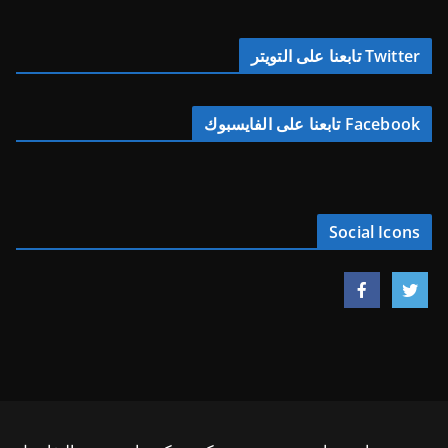
Twitter تابعنا على التويتر
Facebook تابعنا على الفايسبوك
Social Icons