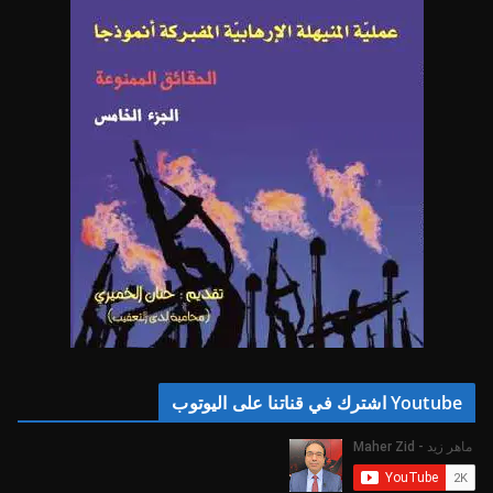
Youtube اشترك في قناتنا على اليوتوب