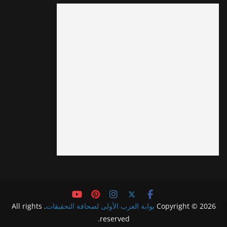
Copyright © 2026
بوابة العرب الأولى لصحافة التحقيقات
. All rights
reserved.