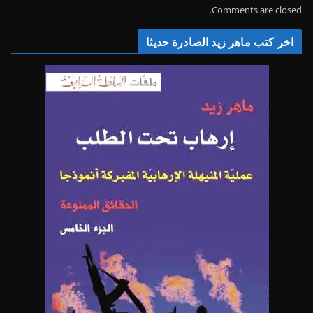
Comments are closed.
اخر كتب ماهر زيد الصادرة حديثا