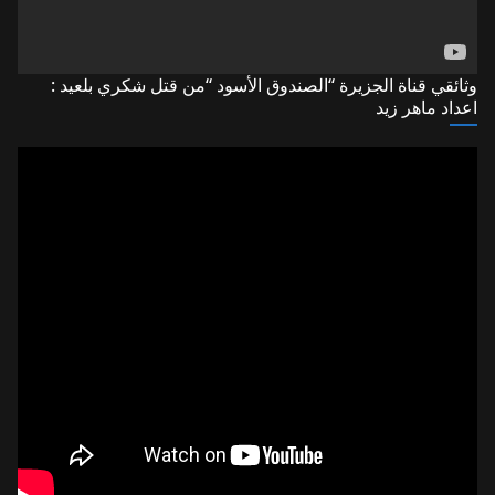
وثائقي قناة الجزيرة “الصندوق الأسود “من قتل شكري بلعيد :
اعداد ماهر زيد