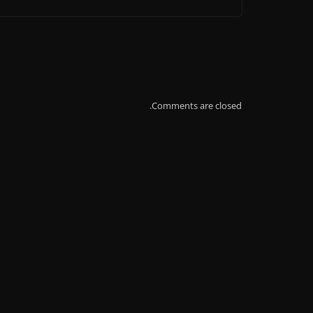
Comments are closed.