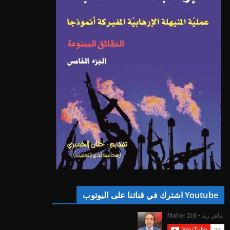
Youtube اشترك في قناتنا على اليوتوب