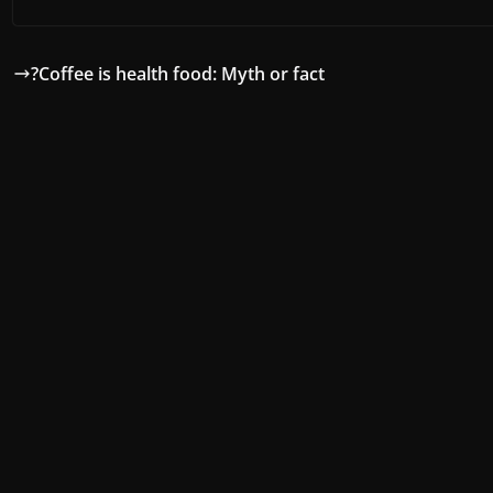
Coffee is health food: Myth or fact?