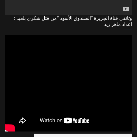
وثائقي قناة الجزيرة “الصندوق الأسود “من قتل شكري بلعيد :
اعداد ماهر زيد