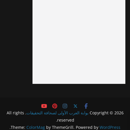
Copyright © 2026
بوابة العرب الأولى لصحافة التحقيقات
. All rights
reserved.
.
Theme:
ColorMag
by ThemeGrill. Powered by
WordPress