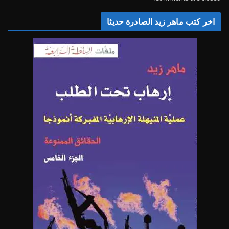
اخر كتب ماهر زيد الصادرة حديثا