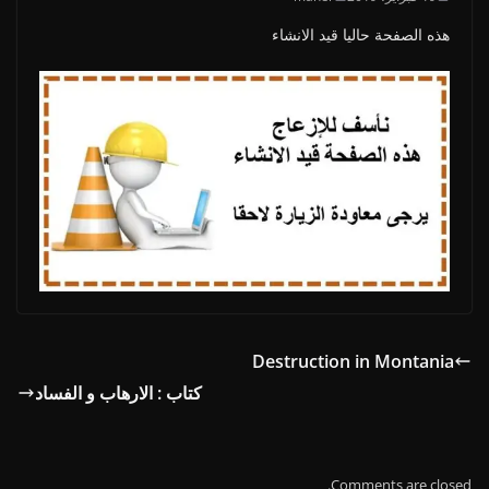
هذه الصفحة حاليا قيد الانشاء
Destruction in Montania
كتاب : الارهاب و الفساد
Comments are closed.