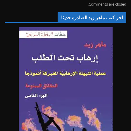
Comments are closed.
اخر كتب ماهر زيد الصادرة حديثا