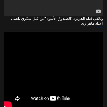
وثائقي قناة الجزيرة “الصندوق الأسود “من قتل شكري بلعيد :
اعداد ماهر زيد