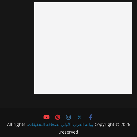
Copyright © 2026
بوابة العرب الأولى لصحافة التحقيقات
. All rights
reserved.