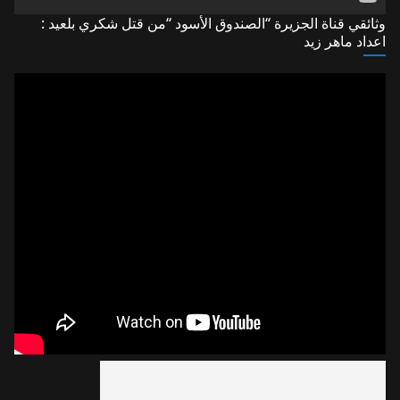
وثائقي قناة الجزيرة “الصندوق الأسود “من قتل شكري بلعيد :
اعداد ماهر زيد