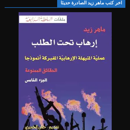
اخر كتب ماهر زيد الصادرة حديثا